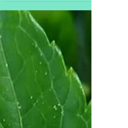
aantrekkelijk beeld...