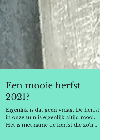
Een mooie herfst
2021?
Eigenlijk is dat geen vraag. De herfst
in onze tuin is eigenlijk altijd mooi.
Het is met name de herfst die zo'n