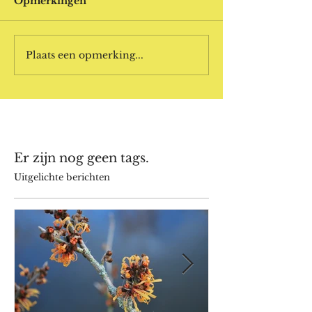
Opmerkingen
Plaats een opmerking...
Er zijn nog geen tags.
Uitgelichte berichten