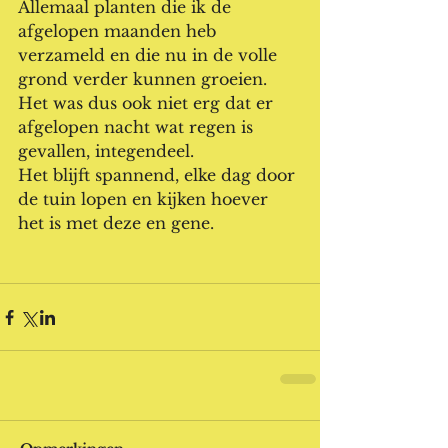
Allemaal planten die ik de 
afgelopen maanden heb 
verzameld en die nu in de volle 
grond verder kunnen groeien.
Het was dus ook niet erg dat er 
afgelopen nacht wat regen is 
gevallen, integendeel.
Het blijft spannend, elke dag door 
de tuin lopen en kijken hoever 
het is met deze en gene. 