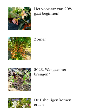
Het voorjaar van 2024
gaat beginnen!
Zomer
2023, Wat gaat het
brengen?
De IJsheiligen komen
eraan