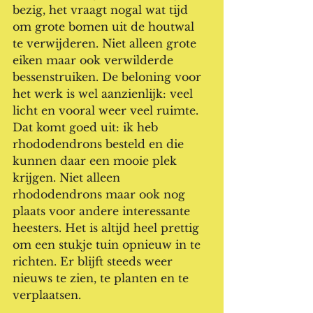
bezig, het vraagt nogal wat tijd 
om grote bomen uit de houtwal 
te verwijderen. Niet alleen grote 
eiken maar ook verwilderde 
bessenstruiken. De beloning voor 
het werk is wel aanzienlijk: veel 
licht en vooral weer veel ruimte. 
Dat komt goed uit: ik heb 
rhododendrons besteld en die 
kunnen daar een mooie plek 
krijgen. Niet alleen 
rhododendrons maar ook nog 
plaats voor andere interessante 
heesters. Het is altijd heel prettig 
om een stukje tuin opnieuw in te 
richten. Er blijft steeds weer 
nieuws te zien, te planten en te 
verplaatsen.