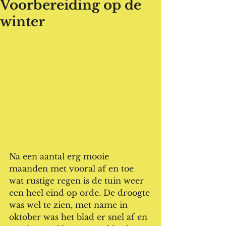
Voorbereiding op de
winter
Na een aantal erg mooie 
maanden met vooral af en toe 
wat rustige regen is de tuin weer 
een heel eind op orde. De droogte 
was wel te zien, met name in 
oktober was het blad er snel af en 