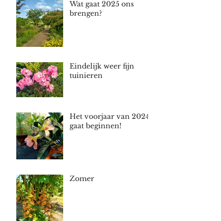
Wat gaat 2025 ons
brengen?
Eindelijk weer fijn
tuinieren
Het voorjaar van 2024
gaat beginnen!
Zomer