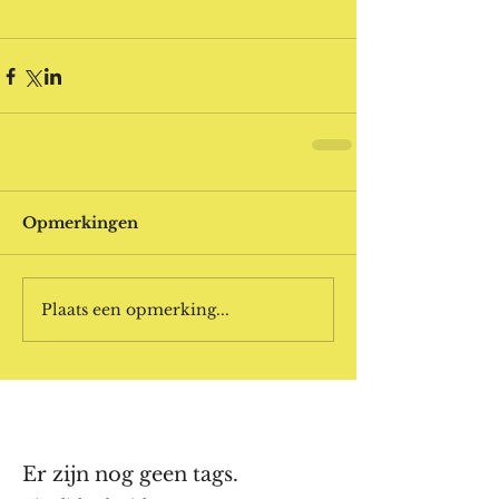
Opmerkingen
Plaats een opmerking...
Er zijn nog geen tags.