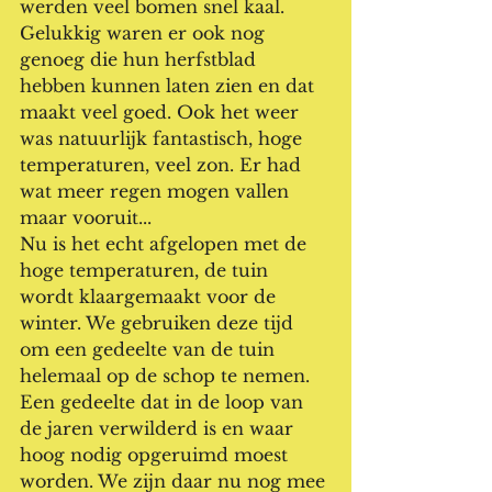
werden veel bomen snel kaal.
Gelukkig waren er ook nog 
genoeg die hun herfstblad 
hebben kunnen laten zien en dat 
maakt veel goed. Ook het weer 
was natuurlijk fantastisch, hoge 
temperaturen, veel zon. Er had 
wat meer regen mogen vallen 
maar vooruit...
Nu is het echt afgelopen met de 
hoge temperaturen, de tuin 
wordt klaargemaakt voor de 
winter. We gebruiken deze tijd 
om een gedeelte van de tuin 
helemaal op de schop te nemen. 
Een gedeelte dat in de loop van 
de jaren verwilderd is en waar 
hoog nodig opgeruimd moest 
worden. We zijn daar nu nog mee 